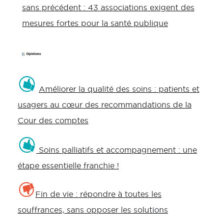
sans précédent : 43 associations exigent des
mesures fortes pour la santé publique
Améliorer la qualité des soins : patients et
usagers au cœur des recommandations de la
Cour des comptes
Soins palliatifs et accompagnement : une
étape essentielle franchie !
Fin de vie : répondre à toutes les
souffrances, sans opposer les solutions