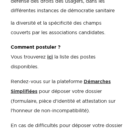
défense des droits des usagers, dans les
différentes instances de démocratie sanitaire
la diversité et la spécificité des champs
couverts par les associations candidates.
Comment postuler ?
ici
Vous trouverez
la liste des postes
disponibles.
Démarches
Rendez-vous sur la plateforme
Simplifiées
pour déposer votre dossier
(formulaire, pièce d’identité et attestation sur
l’honneur de non-incompatibilité).
En cas de difficultés pour déposer votre dossier