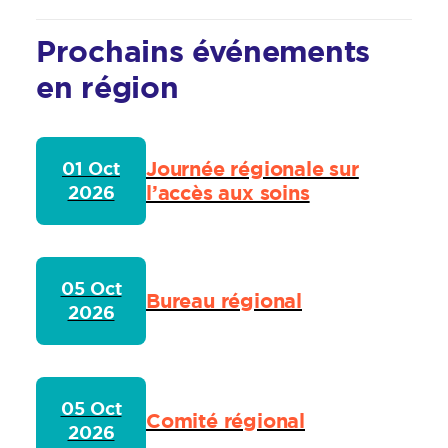
Prochains événements
en région
Journée régionale sur
01 Oct
l’accès aux soins
2026
05 Oct
Bureau régional
2026
05 Oct
Comité régional
2026