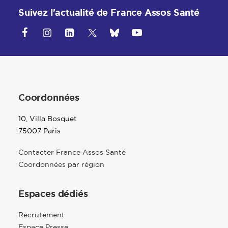
Suivez l'actualité de France Assos Santé
Coordonnées
10, Villa Bosquet
75007 Paris
Contacter France Assos Santé
Coordonnées par région
Espaces dédiés
Recrutement
Espace Presse