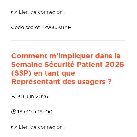
👉
Lien de connexion
Code secret : Yw3uK9XE
Comment m’impliquer dans la
Semaine Sécurité Patient 2026
(SSP) en tant que
Représentant des usagers ?
📅 30 juin 2026
🕒 16h30 à 18h00
👉
Lien de connexion