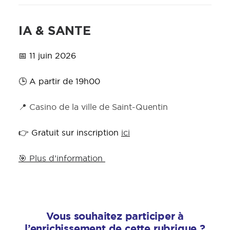
IA & SANTE
📅 11 juin 2026
🕒 A partir de 19h00
📍 Casino de la ville de Saint-Quentin
👉 Gratuit sur inscription
ici
🎯 Plus d’information
Vous souhaitez participer à
l’enrichissement de cette rubrique ?