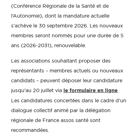
(Conférence Régionale de la Santé et de
l’Autonomie), dont la mandature actuelle
s’achève le 30 septembre 2026. Les nouveaux
membres seront nommés pour une durée de 5
ans (2026-2031), renouvelable.
Les associations souhaitant proposer des
représentants – membres actuels ou nouveaux
candidats – peuvent déposer leur candidature
le formulaire en ligne
jusqu’au 20 juillet via
.
Les candidatures concertées dans le cadre d’un
dialogue collectif animé par la délégation
régionale de France assos santé sont
recommandées.