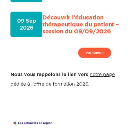
Découvrir l’éducation
09 Sep
thérapeutique du patient –
2026
session du 09/09/2026
Voir toutes
Nous vous rappelons le lien vers
notre page
dédiée à l’offre de formation 2026
.