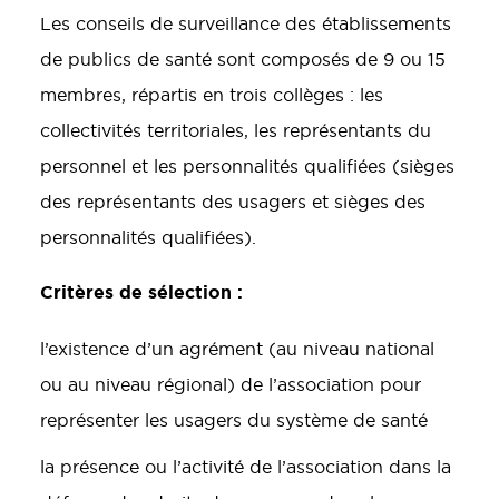
Les conseils de surveillance des établissements
de publics de santé sont composés de 9 ou 15
membres, répartis en trois collèges : les
collectivités territoriales, les représentants du
personnel et les personnalités qualifiées (sièges
des représentants des usagers et sièges des
personnalités qualifiées).
Critères de sélection :
l’existence d’un agrément (au niveau national
ou au niveau régional) de l’association pour
représenter les usagers du système de santé
la présence ou l’activité de l’association dans la