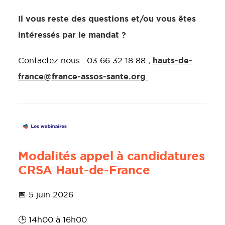
Il vous reste des questions et/ou vous êtes
intéressés par le mandat ?
hauts-de-
Contactez nous : 03 66 32 18 88 ;
france@france-assos-sante.org
Modalités appel à candidatures
CRSA Haut-de-France
📅 5 juin 2026
🕒 14h00 à 16h00