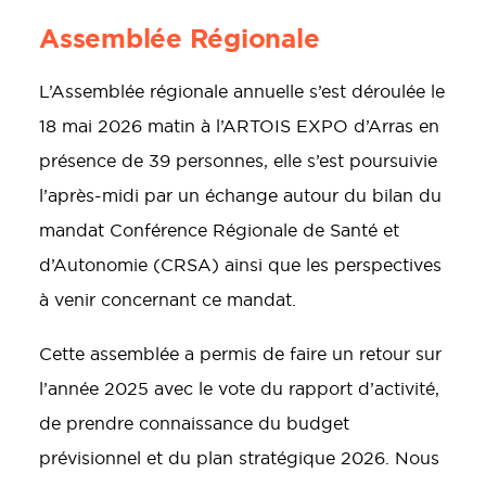
Assemblée Régionale
L’Assemblée régionale annuelle s’est déroulée le
18 mai 2026 matin à l’ARTOIS EXPO d’Arras en
présence de 39 personnes, elle s’est poursuivie
l’après-midi par un échange autour du bilan du
mandat Conférence Régionale de Santé et
d’Autonomie (CRSA) ainsi que les perspectives
à venir concernant ce mandat.
Cette assemblée a permis de faire un retour sur
l’année 2025 avec le vote du rapport d’activité,
de prendre connaissance du budget
prévisionnel et du plan stratégique 2026. Nous