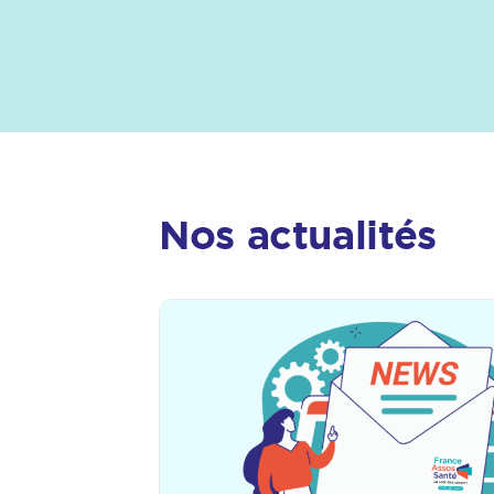
Nos actualités