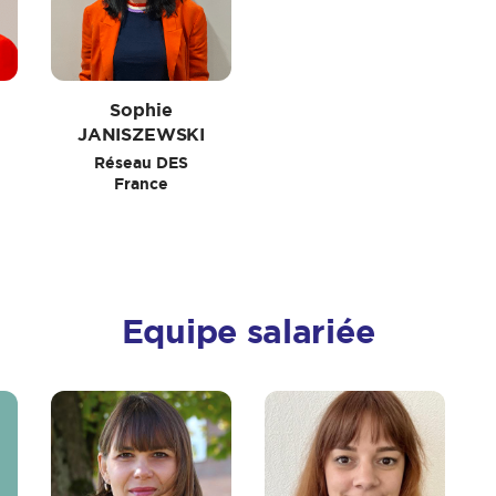
Sophie
JANISZEWSKI
Réseau DES
France
Equipe salariée