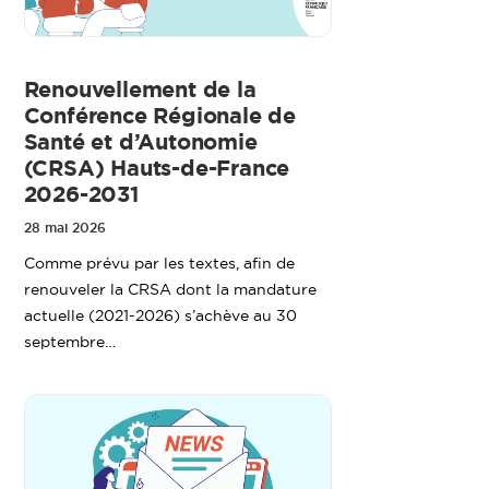
Renouvellement de la
Conférence Régionale de
Santé et d’Autonomie
(CRSA) Hauts-de-France
2026-2031
28 mai 2026
Comme prévu par les textes, afin de
renouveler la CRSA dont la mandature
actuelle (2021-2026) s’achève au 30
septembre…