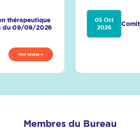
on thérapeutique
05 Oct
Comit
on du 09/09/2026
2026
Voir toutes
Membres du Bureau