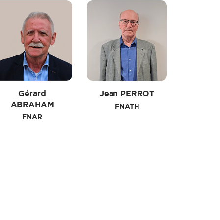
Gérard
Jean PERROT
ABRAHAM
FNATH
FNAR