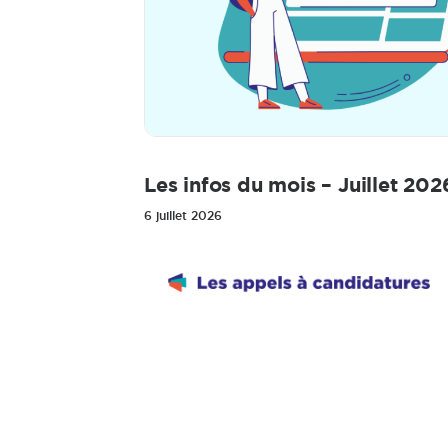
Les infos du mois – Juillet 202
6 juillet 2026