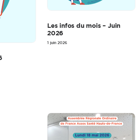
Les infos du mois – Juin
2026
1 juin 2026
6