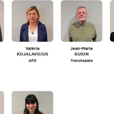
Valérie
Jean-Marie
KOJALAVICIUS
GUION
AFD
Transhepate