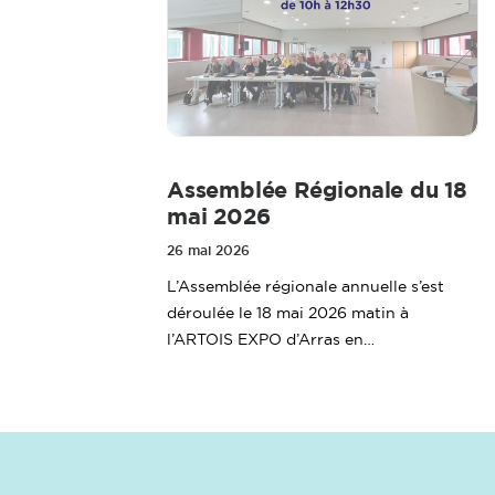
Assemblée Régionale du 18
mai 2026
26 mai 2026
L’Assemblée régionale annuelle s’est
déroulée le 18 mai 2026 matin à
l’ARTOIS EXPO d’Arras en…