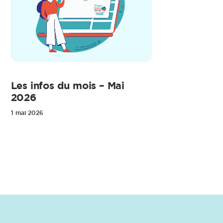
Les infos du mois – Mai
2026
1 mai 2026