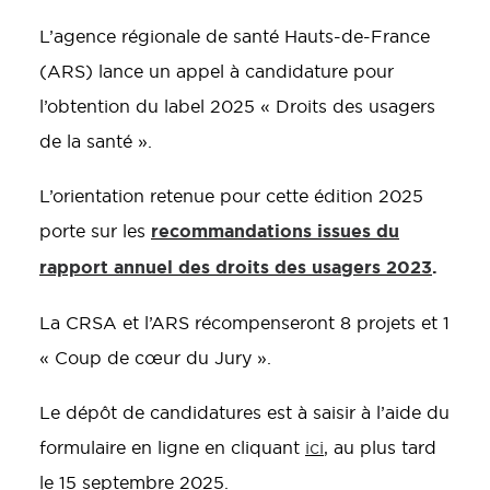
L’agence régionale de santé Hauts-de-France
(ARS) lance un appel à candidature pour
l’obtention du label 2025 « Droits des usagers
de la santé ».
L’orientation retenue pour cette édition 2025
recommandations issues du
porte sur les
rapport annuel des droits des usagers 2023
.
La CRSA et l’ARS récompenseront 8 projets et 1
« Coup de cœur du Jury ».
Le dépôt de candidatures est à saisir à l’aide du
formulaire en ligne en cliquant
ici
, au plus tard
le 15 septembre 2025.