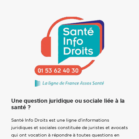
Une question juridique ou sociale liée à la
santé ?
Santé Info Droits est une ligne d’informations
juridiques et sociales constituée de juristes et avocats
qui ont vocation à répondre à toutes questions en