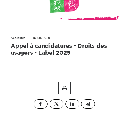
Actualités
|
16 juin 2025
Appel à candidatures - Droits des
usagers - Label 2025