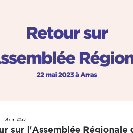
|
31 mai 2023
ur sur l'Assemblée Régionale 