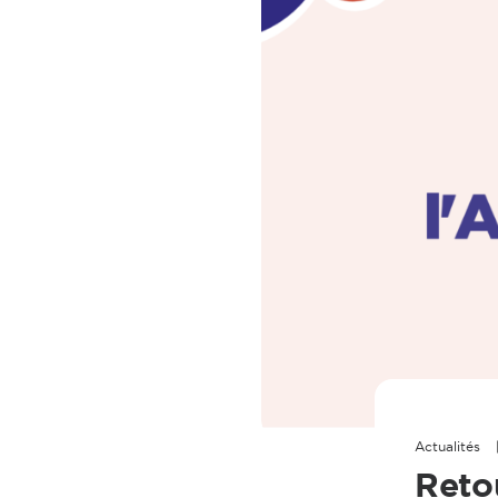
Actualités
Reto