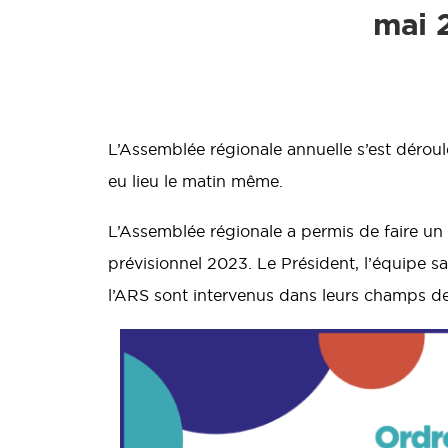
mai 
L’Assemblée régionale annuelle s’est dérou
eu lieu le matin même.
L’Assemblée régionale a permis de faire un
prévisionnel 2023
. Le Président, l’équipe 
l’ARS sont intervenus dans leurs champs de