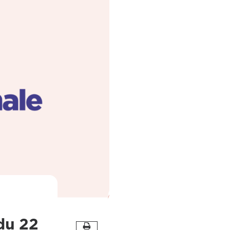
du 22