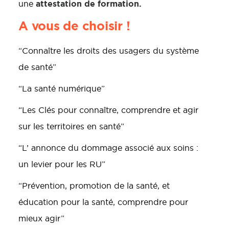
attestation de formation.
une
A vous de choisir !
“Connaître les droits des usagers du système
de santé”
“La santé numérique”
“Les Clés pour connaître, comprendre et agir
sur les territoires en santé”
“L’ annonce du dommage associé aux soins :
un levier pour les RU”
“Prévention, promotion de la santé, et
éducation pour la santé, comprendre pour
mieux agir”