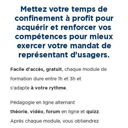
Mettez votre temps de
confinement à profit pour
acquérir et renforcer vos
compétences pour mieux
exercer votre mandat de
représentant d’usagers.
Facile d’accès, gratuit
, chaque module de
formation dure entre 1h et 3h et
à votre rythme
s’adapte
.
Pédagogie en ligne alternant
théorie
vidéo
forum
quizz
,
,
en ligne et
.
Après chaque module, vous obtiendrez