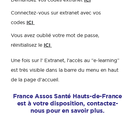
Connectez-vous sur extranet avec vos
ICI
codes
Vous avez oublié votre mot de passe,
ICI
réinitialisez le
Une fois sur l’ Extranet, l’accès au “e-learning”
est très visible dans la barre du menu en haut
de la page d’accueil.
France Assos Santé Hauts-de-France
est à votre disposition, contactez-
nous pour en savoir plus.