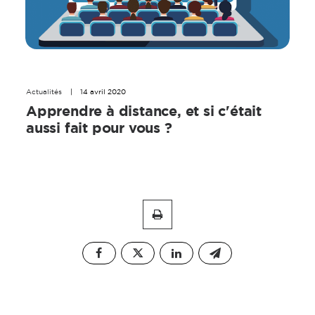
Actualités
|
14 avril 2020
Apprendre à distance, et si c'était
aussi fait pour vous ?