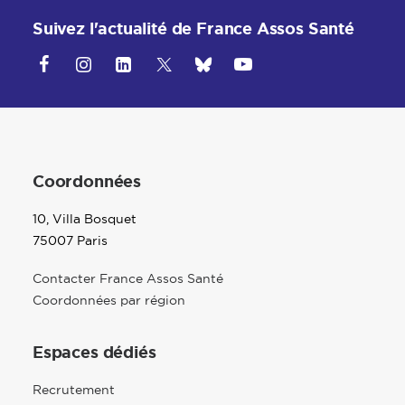
Suivez l'actualité de France Assos Santé
Coordonnées
10, Villa Bosquet
75007 Paris
Contacter France Assos Santé
Coordonnées par région
Espaces dédiés
Recrutement