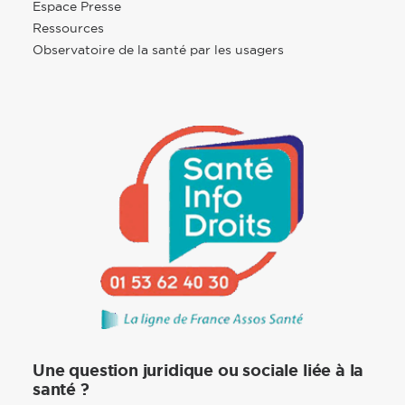
Espace Presse
Ressources
Observatoire de la santé par les usagers
Une question juridique ou sociale liée à la
santé ?