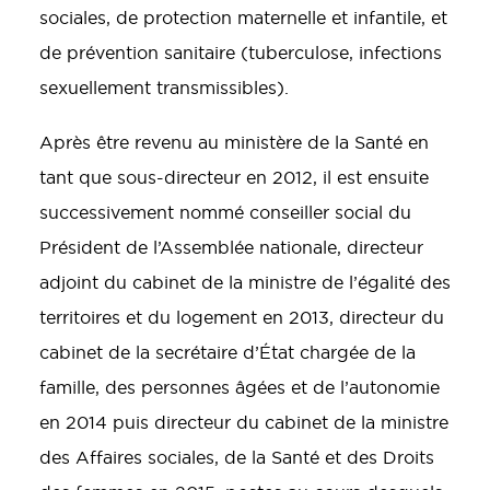
sociales, de protection maternelle et infantile, et
de prévention sanitaire (tuberculose, infections
sexuellement transmissibles).
Après être revenu au ministère de la Santé en
tant que sous-directeur en 2012, il est ensuite
successivement nommé conseiller social du
Président de l’Assemblée nationale, directeur
adjoint du cabinet de la ministre de l’égalité des
territoires et du logement en 2013, directeur du
cabinet de la secrétaire d’État chargée de la
famille, des personnes âgées et de l’autonomie
en 2014 puis directeur du cabinet de la ministre
des Affaires sociales, de la Santé et des Droits