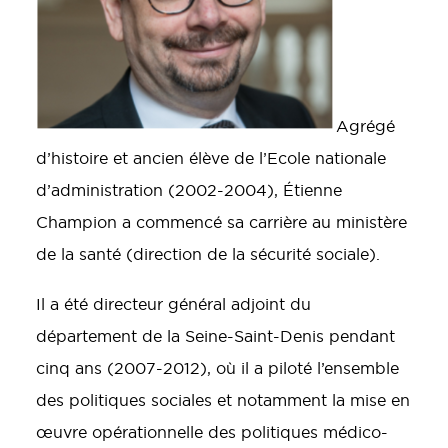
Agrégé
d’histoire et ancien élève de l’Ecole nationale
d’administration (2002-2004), Étienne
Champion a commencé sa carrière au ministère
de la santé (direction de la sécurité sociale).
Il a été directeur général adjoint du
département de la Seine-Saint-Denis pendant
cinq ans (2007-2012), où il a piloté l’ensemble
des politiques sociales et notamment la mise en
œuvre opérationnelle des politiques médico-