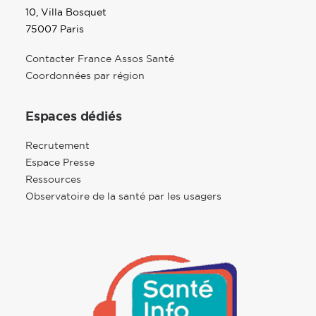
10, Villa Bosquet
75007 Paris
Contacter France Assos Santé
Coordonnées par région
Espaces dédiés
Recrutement
Espace Presse
Ressources
Observatoire de la santé par les usagers