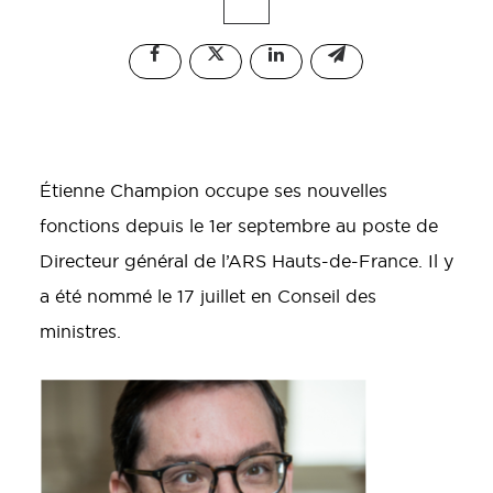
Étienne Champion occupe ses nouvelles
fonctions depuis le 1er septembre au poste de
Directeur général de l’ARS Hauts-de-France. Il y
a été nommé le 17 juillet en Conseil des
ministres.