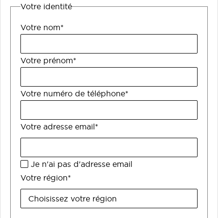
Votre identité
Votre nom*
Votre prénom*
Votre numéro de téléphone*
Votre adresse email*
Je n'ai pas d'adresse email
Votre région*