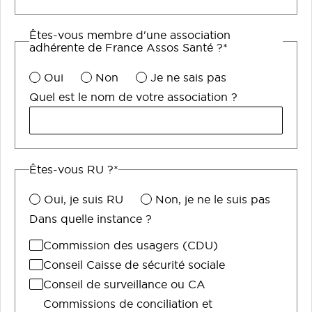
Êtes-vous membre d'une association
adhérente de France Assos Santé ?*
Oui
Non
Je ne sais pas
Quel est le nom de votre association ?
Êtes-vous RU ?*
Oui, je suis RU
Non, je ne le suis pas
Dans quelle instance ?
Commission des usagers (CDU)
Conseil Caisse de sécurité sociale
Conseil de surveillance ou CA
Commissions de conciliation et