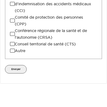
d'indemnisation des accidents médicaux
(CCI)
Comité de protection des personnes
(CPP)
Conférence régionale de la santé et de
l’autonomie (CRSA)
Conseil territorial de santé (CTS)
Autre
Envoyer