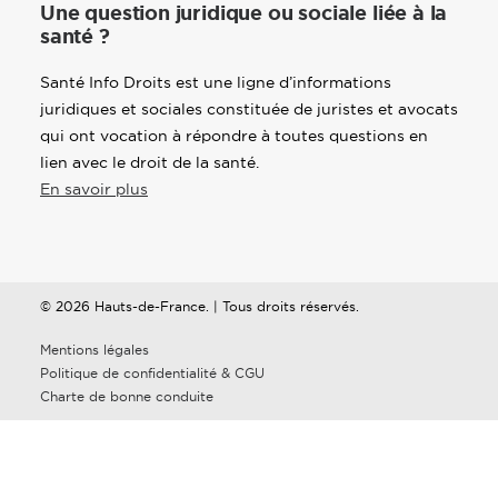
Une question juridique ou sociale liée à la
santé ?
Santé Info Droits est une ligne d’informations
juridiques et sociales constituée de juristes et avocats
qui ont vocation à répondre à toutes questions en
lien avec le droit de la santé.
En savoir plus
© 2026 Hauts-de-France. | Tous droits réservés.
Mentions légales
Politique de confidentialité & CGU
Charte de bonne conduite