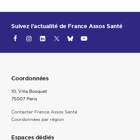
Suivez l'actualité de France Assos Santé
Coordonnées
10, Villa Bosquet
75007 Paris
Contacter France Assos Santé
Coordonnées par région
Espaces dédiés