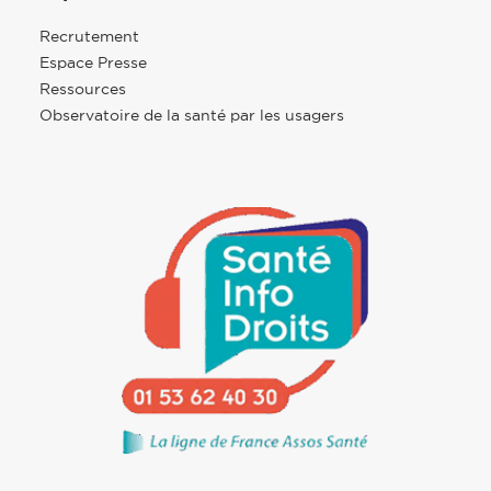
Recrutement
Espace Presse
Ressources
Observatoire de la santé par les usagers